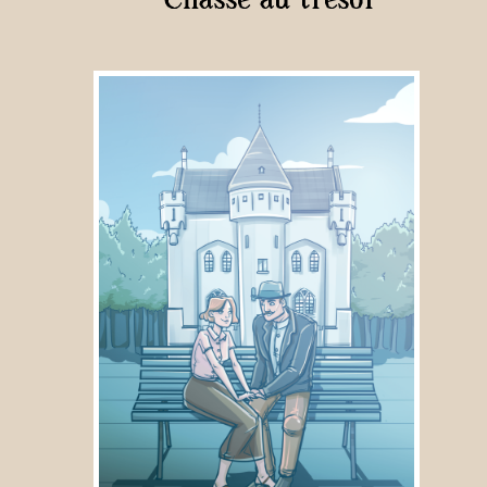
Chasse au trésor