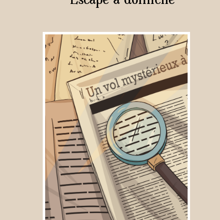
Escape à domicile