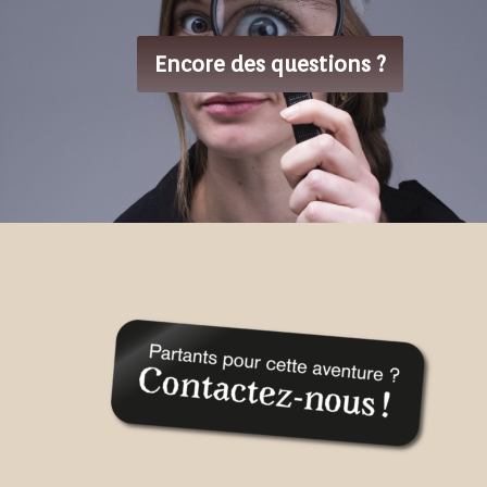
Encore des questions ?