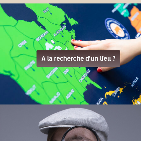
A la recherche d'un lieu ?