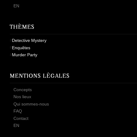
EN
THÈMES
Detective Mystery
Enquêtes
Murder Party
MENTIONS LÉGALES
Concepts
Nos lieux
Qui sommes-nous
FAQ
Contact
EN