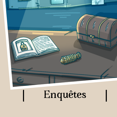
Enquêtes