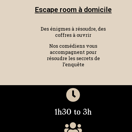
Escape room à domicile
Des énigmes à résoudre, des
coffres à ouvrir
Nos comédiens vous
accompagnent pour
résoudre les secrets de
l’enquête
1h30 to 3h