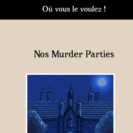
Où vous le voulez !
Nos Murder Parties