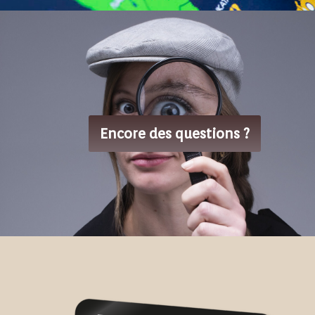
Encore des questions ?