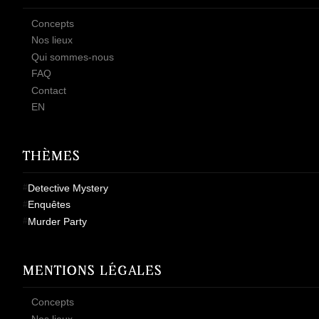
Concepts
Nos lieux
Qui sommes-nous
FAQ
Contact
EN
THÈMES
Detective Mystery
Enquêtes
Murder Party
MENTIONS LÉGALES
Concepts
Nos lieux