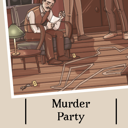
Murder
Party