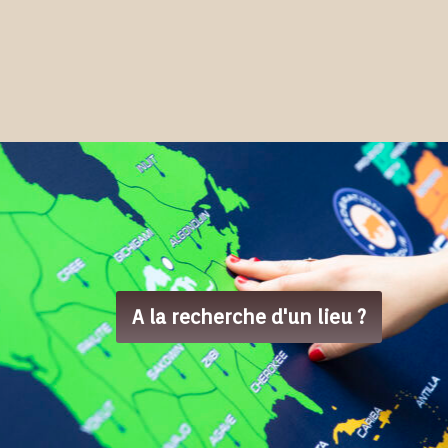
A la recherche d'un lieu ?