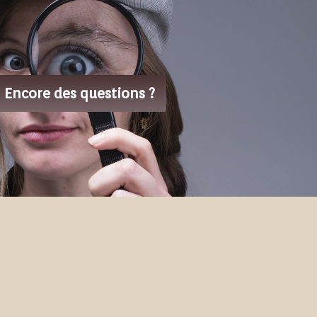
Encore des questions ?