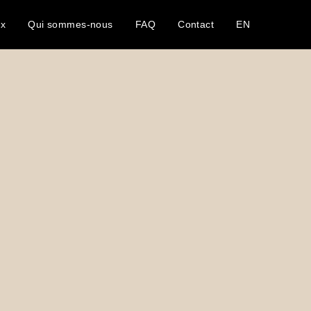
ux
Qui sommes-nous
FAQ
Contact
EN