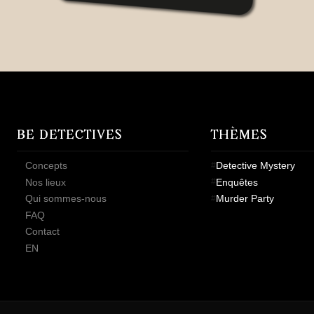
BE DETECTIVES
THÈMES
Concepts
Detective Mystery
Nos lieux
Enquêtes
Qui sommes-nous
Murder Party
FAQ
Contact
EN