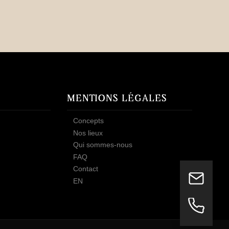
MENTIONS LÉGALES
Concepts
Nos lieux
Qui sommes-nous
FAQ
Contact
EN