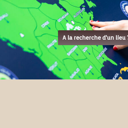
A la recherche d'un lieu 