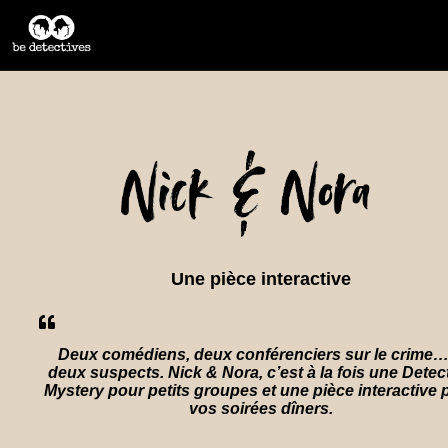
Une pièce interactive
Deux comédiens, deux conférenciers sur le crime…
deux suspects. Nick & Nora, c’est à la fois une Detec
Mystery pour petits groupes et une pièce interactive 
vos soirées dîners.