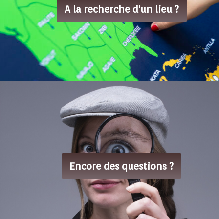
A la recherche d'un lieu ?
Encore des questions ?