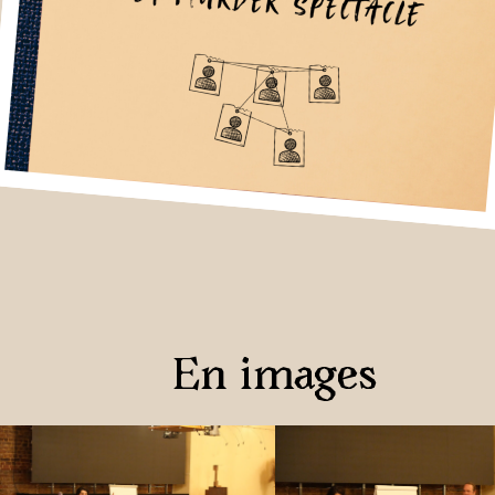
En images