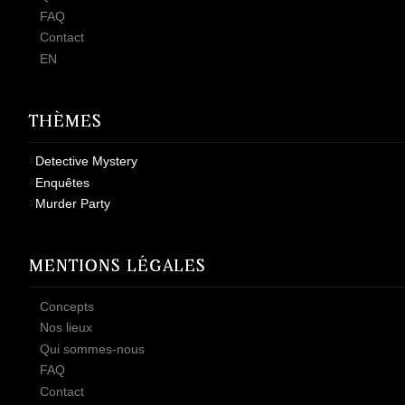
FAQ
Contact
EN
THÈMES
Detective Mystery
Enquêtes
Murder Party
MENTIONS LÉGALES
Concepts
Nos lieux
Qui sommes-nous
FAQ
Contact