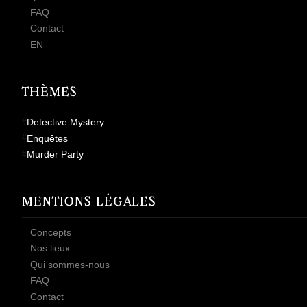
FAQ
Contact
EN
THÈMES
Detective Mystery
Enquêtes
Murder Party
MENTIONS LÉGALES
Concepts
Nos lieux
Qui sommes-nous
FAQ
Contact